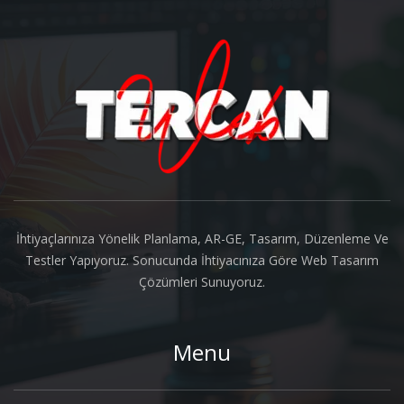
About us
İhtiyaçlarınıza Yönelik Planlama, AR-GE, Tasarım, Düzenleme Ve
Testler Yapıyoruz. Sonucunda İhtiyacınıza Göre Web Tasarım
Çözümleri Sunuyoruz.
Menu