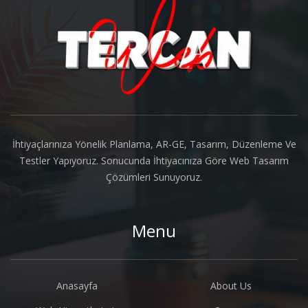
İhtiyaçlarınıza Yönelik Planlama, AR-GE, Tasarım, Düzenleme Ve
Testler Yapıyoruz. Sonucunda İhtiyacınıza Göre Web Tasarım
Çözümleri Sunuyoruz.
Menu
Anasayfa
About Us