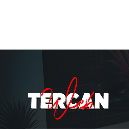
About us