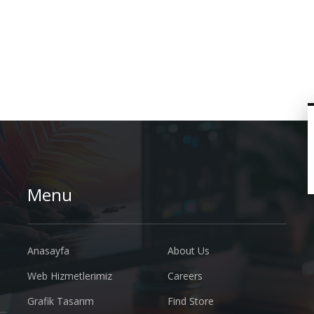
Menu
Anasayfa
About Us
Web Hizmetlerimiz
Careers
Grafik Tasarım
Find Store