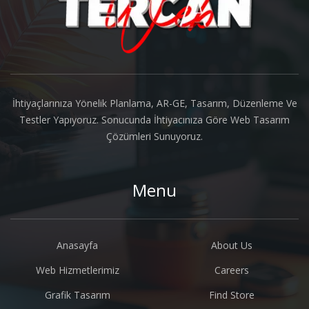
İhtiyaçlarınıza Yönelik Planlama, AR-GE, Tasarım, Düzenleme Ve
Testler Yapıyoruz. Sonucunda İhtiyacınıza Göre Web Tasarım
Çözümleri Sunuyoruz.
Menu
Anasayfa
About Us
Web Hizmetlerimiz
Careers
Grafik Tasarım
Find Store