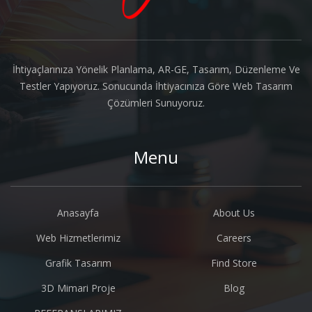
İhtiyaçlarınıza Yönelik Planlama, AR-GE, Tasarım, Düzenleme Ve
Testler Yapıyoruz. Sonucunda İhtiyacınıza Göre Web Tasarım
Çözümleri Sunuyoruz.
Menu
Anasayfa
About Us
Web Hizmetlerimiz
Careers
Grafik Tasarım
Find Store
3D Mimari Proje
Blog