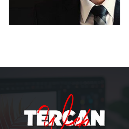
About us