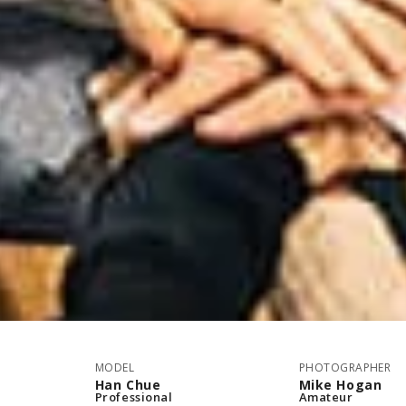
MODEL
PHOTOGRAPHER
Han Chue
Mike Hogan
Professional
Amateur