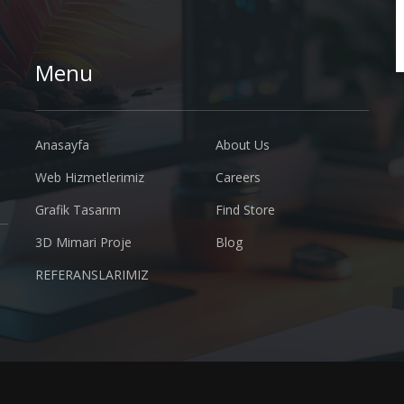
Menu
Anasayfa
About Us
Web Hizmetlerimiz
Careers
Grafik Tasarım
Find Store
3D Mimari Proje
Blog
REFERANSLARIMIZ