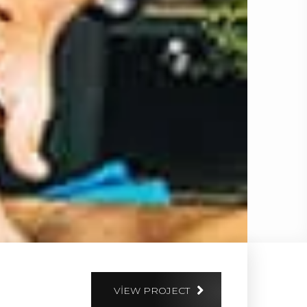
VIEW PROJECT