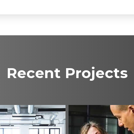
Recent Projects