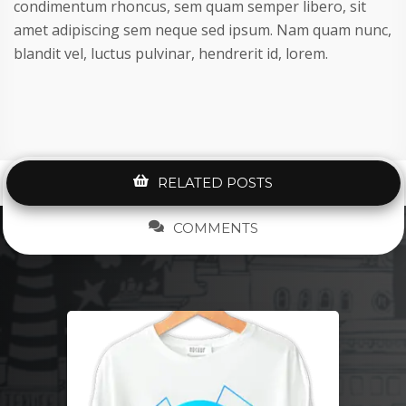
condimentum rhoncus, sem quam semper libero, sit
amet adipiscing sem neque sed ipsum. Nam quam nunc,
blandit vel, luctus pulvinar, hendrerit id, lorem.
RELATED POSTS
COMMENTS
Gold Package