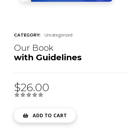
Uncategorized
CATEGORY:
Our Book
with Guidelines
$
26.00
ADD TO CART